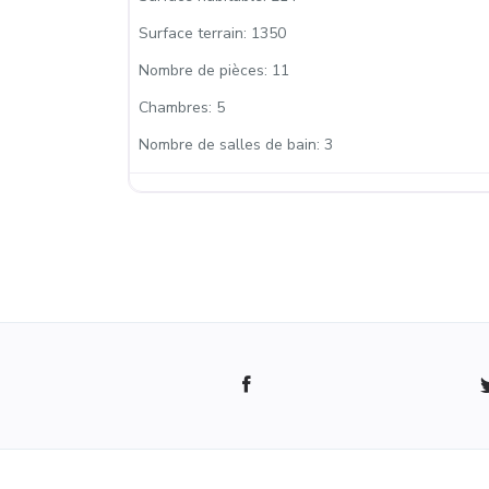
Surface terrain:
1350
Nombre de pièces:
11
Chambres:
5
Nombre de salles de bain:
3