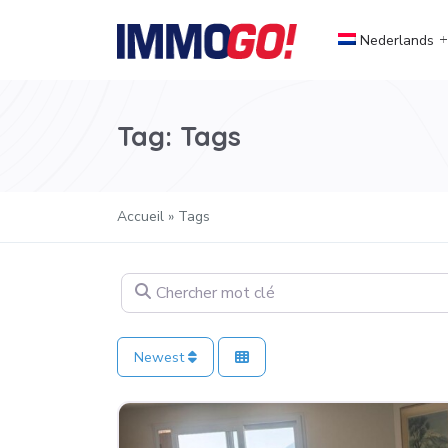
Nederlands
Tag: Tags
Accueil
»
Tags
Chercher mot clé
Newest