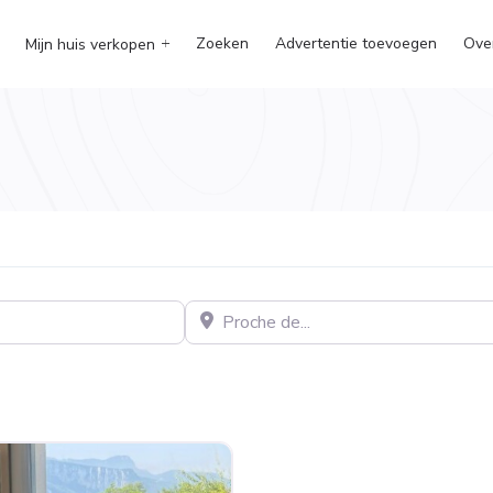
Zoeken
Advertentie toevoegen
Ove
Mijn huis verkopen
Proche de…