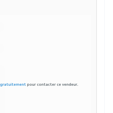
s gratuitement
pour contacter ce vendeur.