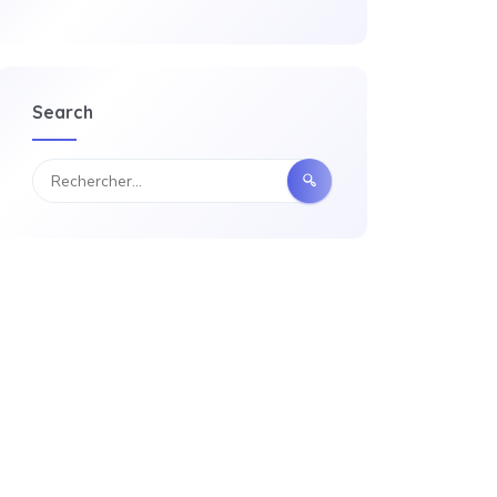
Search