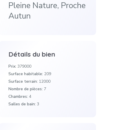
Pleine Nature, Proche
Autun
Détails du bien
Prix:
379000
Surface habitable:
209
Surface terrain:
12000
Nombre de pièces:
7
Chambres:
4
Salles de bain:
3