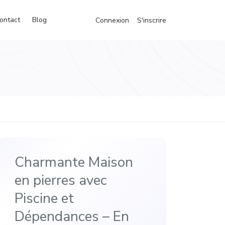
ontact
Blog
Connexion
S'inscrire
Charmante Maison
en pierres avec
Piscine et
Dépendances – En