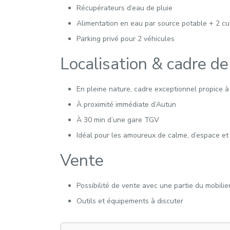
Récupérateurs d’eau de pluie
Alimentation en eau par source potable + 2 cu
Parking privé pour 2 véhicules
Localisation & cadre de
En pleine nature, cadre exceptionnel propice 
À proximité immédiate d’Autun
À 30 min d’une gare TGV
Idéal pour les amoureux de calme, d’espace et 
Vente
Possibilité de vente avec une partie du mobilie
Outils et équipements à discuter