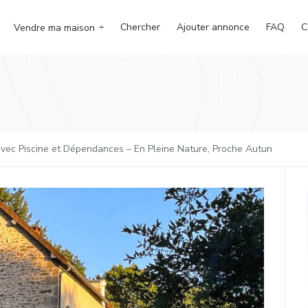
Chercher
Ajouter annonce
FAQ
C
Vendre ma maison
vec Piscine et Dépendances – En Pleine Nature, Proche Autun