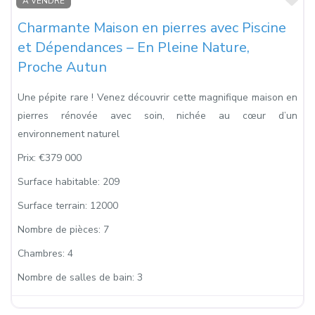
À VENDRE
Charmante Maison en pierres avec Piscine
et Dépendances – En Pleine Nature,
Proche Autun
Une pépite rare ! Venez découvrir cette magnifique maison en
pierres rénovée avec soin, nichée au cœur d’un
environnement naturel
Prix:
€379 000
Surface habitable:
209
Surface terrain:
12000
Nombre de pièces:
7
Chambres:
4
Nombre de salles de bain:
3