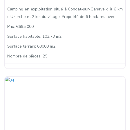
Camping en exploitation situé à Condat-sur-Ganaveix, à 6 km
d’Uzerche et 2 km du village. Propriété de 6 hectares avec
Prix:
€695 000
Surface habitable:
103,73 m2
Surface terrain:
60000 m2
Nombre de pièces:
25