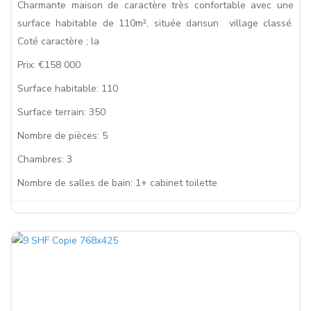
Charmante maison de caractère très confortable avec une
surface habitable de 110m², située dansun village classé.
Coté caractère ; la
Prix:
€158 000
Surface habitable:
110
Surface terrain:
350
Nombre de pièces:
5
Chambres:
3
Nombre de salles de bain:
1+ cabinet toilette