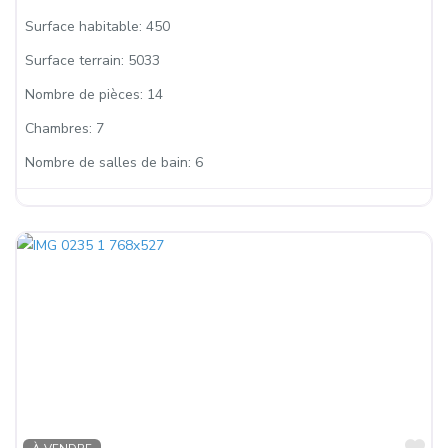
Surface habitable:
450
Surface terrain:
5033
Nombre de pièces:
14
Chambres:
7
Nombre de salles de bain:
6
Fa