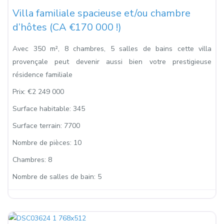
Villa familiale spacieuse et/ou chambre
d’hôtes (CA €170 000 !)
Avec 350 m², 8 chambres, 5 salles de bains cette villa
provençale peut devenir aussi bien votre prestigieuse
résidence familiale
Prix:
€2 249 000
Surface habitable:
345
Surface terrain:
7700
Nombre de pièces:
10
Chambres:
8
Nombre de salles de bain:
5