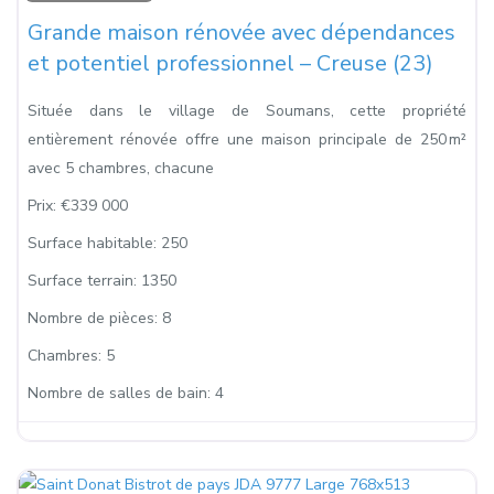
Grande maison rénovée avec dépendances
et potentiel professionnel – Creuse (23)
Située dans le village de Soumans, cette propriété
entièrement rénovée offre une maison principale de 250 m²
avec 5 chambres, chacune
Prix:
€339 000
Surface habitable:
250
Surface terrain:
1350
Nombre de pièces:
8
Chambres:
5
Nombre de salles de bain:
4