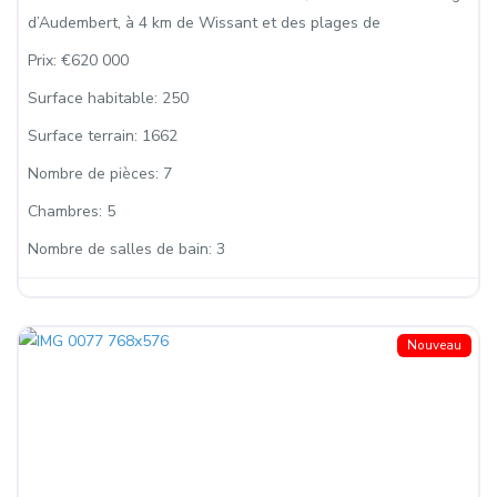
d’Audembert, à 4 km de Wissant et des plages de
Prix:
€620 000
Surface habitable:
250
Surface terrain:
1662
Nombre de pièces:
7
Chambres:
5
Nombre de salles de bain:
3
Nouveau