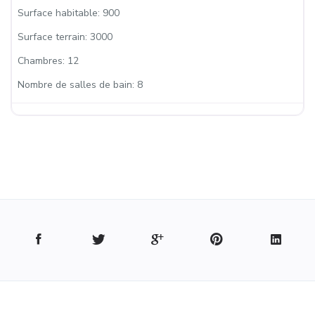
Surface habitable:
900
Surface terrain:
3000
Chambres:
12
Nombre de salles de bain:
8