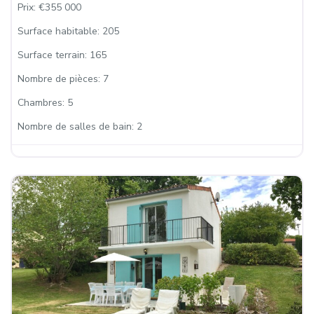
Prix:
€355 000
Surface habitable:
205
Surface terrain:
165
Nombre de pièces:
7
Chambres:
5
Nombre de salles de bain:
2