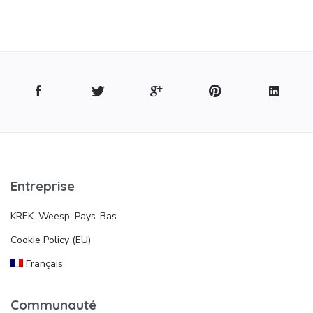
Entreprise
KREK. Weesp, Pays-Bas
Cookie Policy (EU)
Français
Communauté