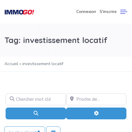
Connexion
S'inscrire
Tag: investissement locatif
Accueil
»
investissement locatif
Chercher mot clé
Proche de…
Recherche
Advanced Filter