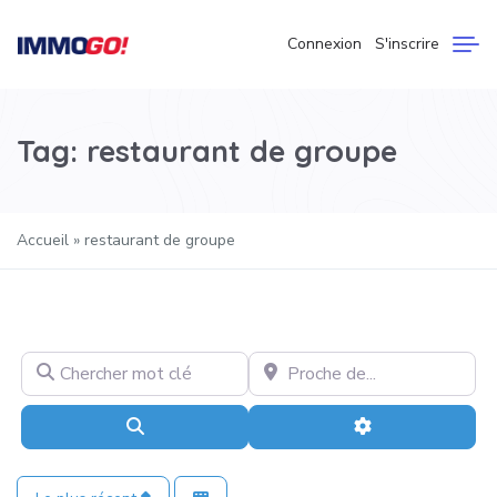
Connexion
S'inscrire
Tag: restaurant de groupe
Accueil
»
restaurant de groupe
Chercher mot clé
Proche de…
Recherche
Advanced Filter