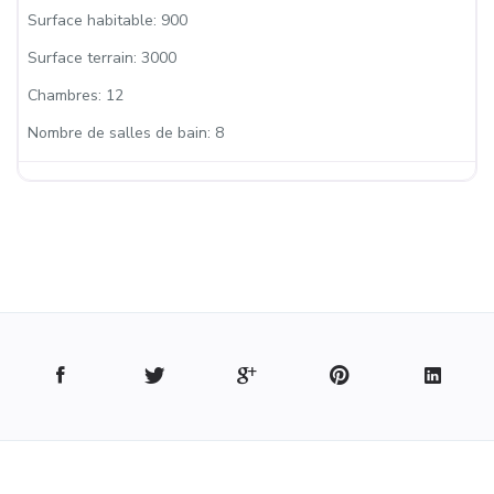
Surface habitable:
900
Surface terrain:
3000
Chambres:
12
Nombre de salles de bain:
8