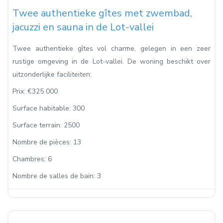
Twee authentieke gîtes met zwembad,
jacuzzi en sauna in de Lot-vallei
Twee authentieke gîtes vol charme, gelegen in een zeer
rustige omgeving in de Lot-vallei. De woning beschikt over
uitzonderlijke faciliteiten:
Prix:
€325 000
Surface habitable:
300
Surface terrain:
2500
Nombre de pièces:
13
Chambres:
6
Nombre de salles de bain:
3