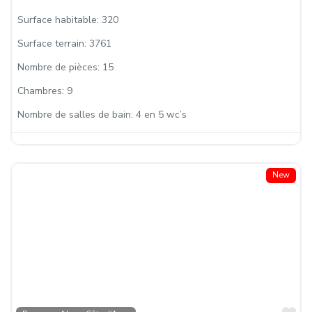
Surface habitable:
320
Surface terrain:
3761
Nombre de pièces:
15
Chambres:
9
Nombre de salles de bain:
4 en 5 wc’s
New