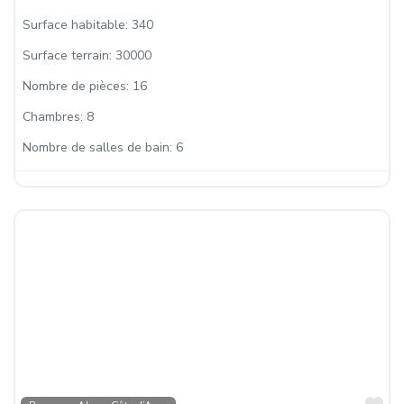
Surface habitable:
340
Surface terrain:
30000
Nombre de pièces:
16
Chambres:
8
Nombre de salles de bain:
6