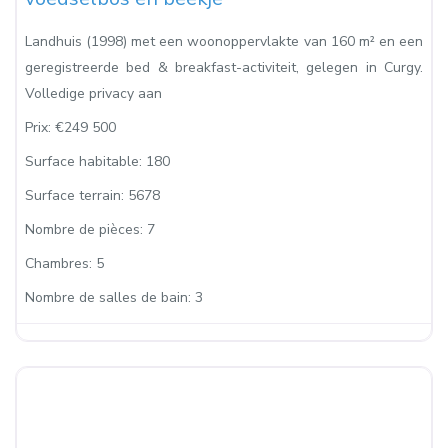
Landhuis (1998) met een woonoppervlakte van 160 m² en een
geregistreerde bed & breakfast-activiteit, gelegen in Curgy.
Volledige privacy aan
Prix:
€249 500
Surface habitable:
180
Surface terrain:
5678
Nombre de pièces:
7
Chambres:
5
Nombre de salles de bain:
3