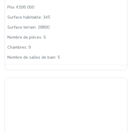
Prix:
€595 000
Surface habitable:
345
Surface terrain:
28800
Nombre de pièces:
5
Chambres:
9
Nombre de salles de bain:
5