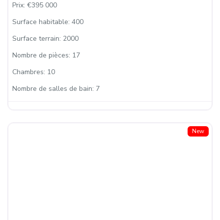
Prix:
€395 000
Surface habitable:
400
Surface terrain:
2000
Nombre de pièces:
17
Chambres:
10
Nombre de salles de bain:
7
New